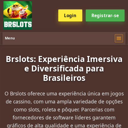
Login
Registrar-se
Menu
Brslots: Experiência Imersiva
e Diversificada para
Brasileiros
O Brslots oferece uma experiência única em jogos
de cassino, com uma ampla variedade de opções
como slots, roleta e pôquer. Parcerias com
fornecedores de software líderes garantem
gráficos de alta qualidade e uma experiência de