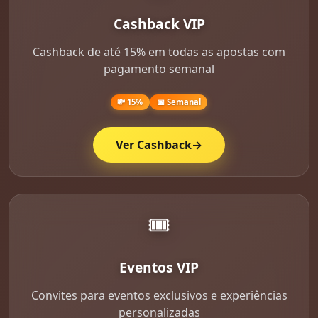
Cashback VIP
Cashback de até 15% em todas as apostas com
pagamento semanal
💸 15%
📅 Semanal
Ver Cashback
→
🎟️
Eventos VIP
Convites para eventos exclusivos e experiências
personalizadas