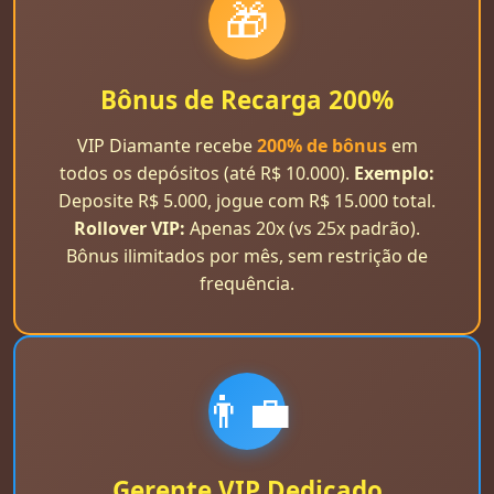
🎁
Bônus de Recarga 200%
VIP Diamante recebe
200% de bônus
em
todos os depósitos (até R$ 10.000).
Exemplo:
Deposite R$ 5.000, jogue com R$ 15.000 total.
Rollover VIP:
Apenas 20x (vs 25x padrão).
Bônus ilimitados por mês, sem restrição de
frequência.
👨‍💼
Gerente VIP Dedicado