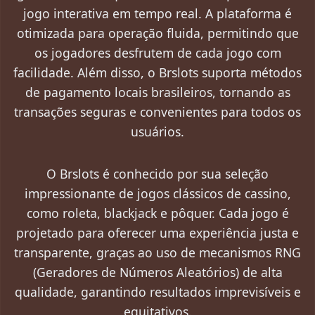
jogo interativa em tempo real. A plataforma é
otimizada para operação fluida, permitindo que
os jogadores desfrutem de cada jogo com
facilidade. Além disso, o Brslots suporta métodos
de pagamento locais brasileiros, tornando as
transações seguras e convenientes para todos os
usuários.
O Brslots é conhecido por sua seleção
impressionante de jogos clássicos de cassino,
como roleta, blackjack e pôquer. Cada jogo é
projetado para oferecer uma experiência justa e
transparente, graças ao uso de mecanismos RNG
(Geradores de Números Aleatórios) de alta
qualidade, garantindo resultados imprevisíveis e
equitativos.