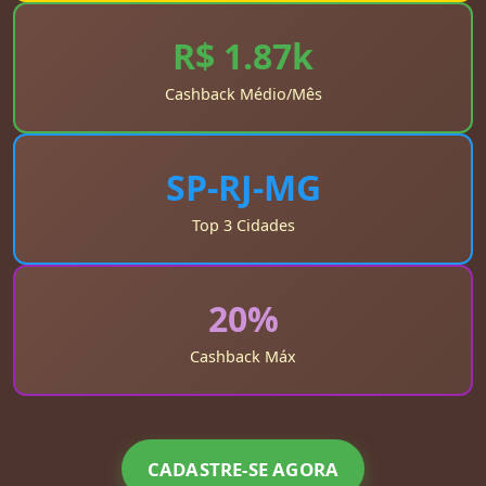
R$ 1.87k
Cashback Médio/Mês
SP-RJ-MG
Top 3 Cidades
20%
Cashback Máx
CADASTRE-SE AGORA