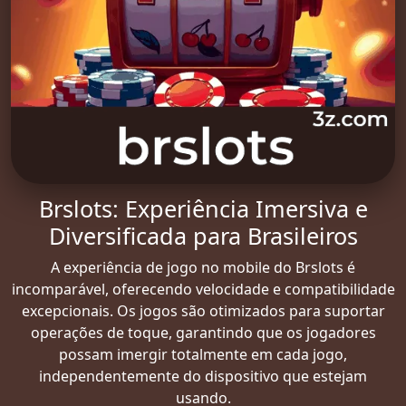
Brslots: Experiência Imersiva e
Diversificada para Brasileiros
A experiência de jogo no mobile do Brslots é
incomparável, oferecendo velocidade e compatibilidade
excepcionais. Os jogos são otimizados para suportar
operações de toque, garantindo que os jogadores
possam imergir totalmente em cada jogo,
independentemente do dispositivo que estejam
usando.