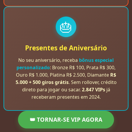
🎂
Presentes de Aniversário
No seu aniversário, receba
bônus especial
personalizado
: Bronze R$ 100, Prata R$ 300,
Ouro R$ 1.000, Platina R$ 2.500, Diamante
R$
5.000 + 500 giros grátis
. Sem rollover, crédito
direto para jogar ou sacar.
2.847 VIPs
já
receberam presentes em 2024.
👑 TORNAR-SE VIP AGORA