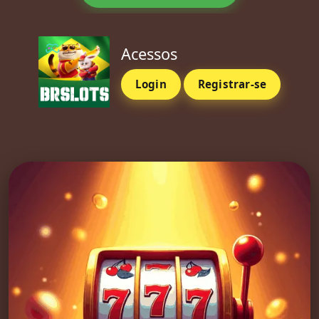
Acessos
Login
Registrar-se