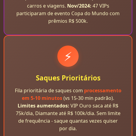
carros e viagens.
Nov/2024:
47 VIPs
participaram de evento Copa do Mundo com
prêmios R$ 500k.
⚡
Saques Prioritários
Fila prioritária de saques com
processamento
em 5-10 minutos
(vs 15-30 min padrão).
Limites aumentados:
VIP Ouro saca até R$
75k/dia, Diamante até R$ 100k/dia. Sem limite
de frequência - saque quantas vezes quiser
por dia.